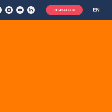
EN
СВЯЗАТЬСЯ