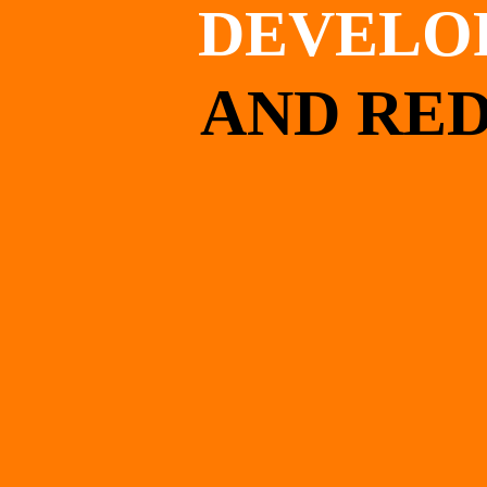
DEVELO
AND RED