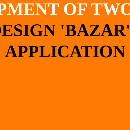
PMENT OF TWO
ESIGN 'BAZAR
APPLICATION