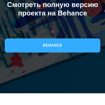
Смотреть полную версию
проекта на Behance
BEHANCE