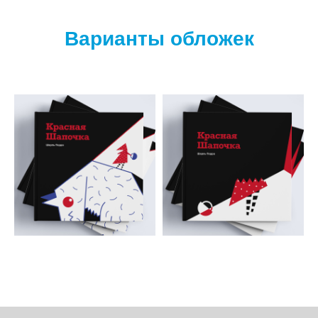
Варианты обложек