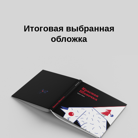
Итоговая выбранная
обложка