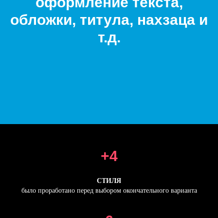
оформление текста,
обложки, титула, нахзаца и
т.д.
+4
СТИЛЯ
было проработано перед выбором окончательного варианта