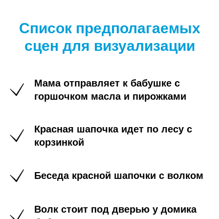
Список предполагаемых
сцен для визуализации
Мама отправляет к бабушке с
горшочком масла и пирожками
Красная шапочка идет по лесу с
корзинкой
Беседа красной шапочки с волком
Волк стоит под дверью у домика