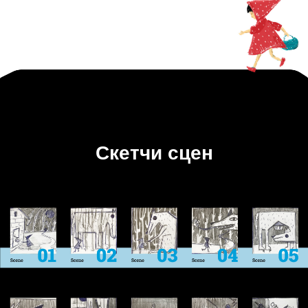
Скетчи сцен