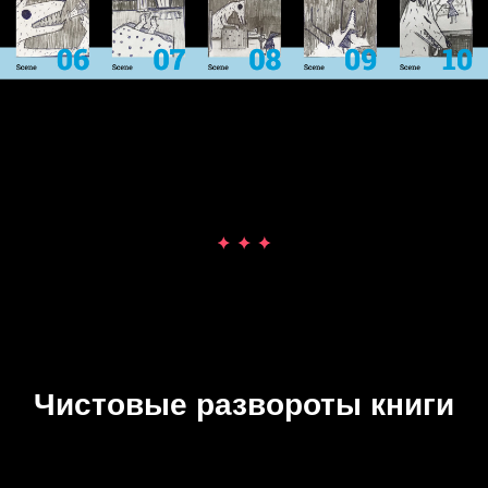
Чистовые развороты книги