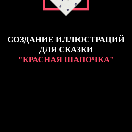
СОЗДАНИЕ ИЛЛЮСТРАЦИЙ
ДЛЯ СКАЗКИ
"КРАСНАЯ ШАПОЧКА"