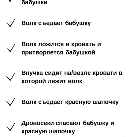
бабушки
Волк съедает бабушку
Волк ложится в кровать и
притворяется бабушкой
Внучка сидит на/возле кровати в
которой лежит волк
Волк съедает красную шапочку
Дровосеки спасают бабушку и
красную шапочку